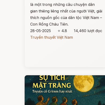
là một trong những câu chuyện dân
gian thiêng liêng nhất của người Việt, giải
thích nguồn gốc của dân tộc Việt Nam –
Con Rồng Cháu Tiên.
28-05-2025
⭐ 4.8
14,460 lượt đọc
Truyền thuyết Việt Nam