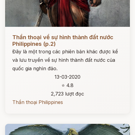
Đọc ngay
Thần thoại về sự hình thành đất nước
Philippines (p.2)
Đây là một trong các phiên bản khác được kể
và lưu truyền về sự hình thành đất nước của
quốc gia nghìn đảo.
13-03-2020
⭐ 4.8
2,723 lượt đọc
Thần thoại Philippines