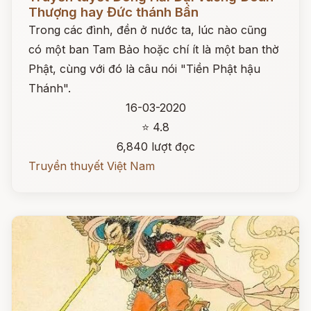
Thượng hay Đức thánh Bần
Trong các đình, đền ở nước ta, lúc nào cũng
có một ban Tam Bảo hoặc chí ít là một ban thờ
Phật, cùng với đó là câu nói "Tiền Phật hậu
Thánh".
16-03-2020
⭐ 4.8
6,840 lượt đọc
Truyền thuyết Việt Nam