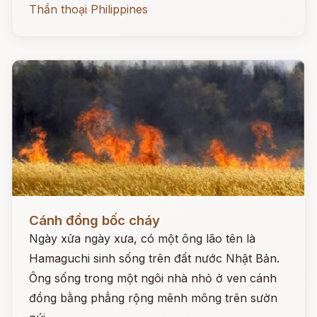
Thần thoại Philippines
Đọc ngay
Cánh đồng bốc cháy
Ngày xửa ngày xưa, có một ông lão tên là
Hamaguchi sinh sống trên đất nước Nhật Bản.
Ông sống trong một ngôi nhà nhỏ ở ven cánh
đồng bằng phẳng rộng mênh mông trên sườn