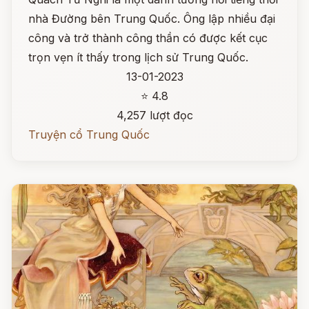
nhà Đường bên Trung Quốc. Ông lập nhiều đại
công và trở thành công thần có được kết cục
trọn vẹn ít thấy trong lịch sử Trung Quốc.
13-01-2023
⭐ 4.8
4,257 lượt đọc
Truyện cổ Trung Quốc