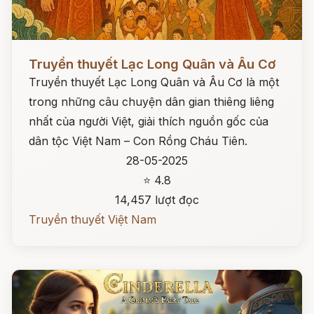
Đọc ngay
Truyền thuyết Lạc Long Quân và Âu Cơ
Truyền thuyết Lạc Long Quân và Âu Cơ là một
trong những câu chuyện dân gian thiêng liêng
nhất của người Việt, giải thích nguồn gốc của
dân tộc Việt Nam – Con Rồng Cháu Tiên.
28-05-2025
⭐ 4.8
14,457 lượt đọc
Truyền thuyết Việt Nam