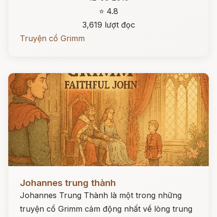
⭐ 4.8
3,619 lượt đọc
Truyện cổ Grimm
Đọc ngay
Johannes trung thành
Johannes Trung Thành là một trong những
truyện cổ Grimm cảm động nhất về lòng trung