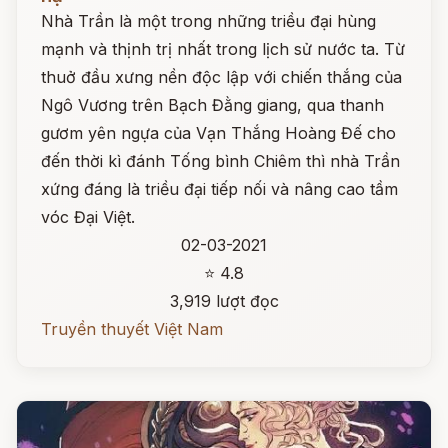
Nhà Trần là một trong những triều đại hùng
mạnh và thịnh trị nhất trong lịch sử nước ta. Từ
thuở đầu xưng nền độc lập với chiến thắng của
Ngô Vương trên Bạch Đằng giang, qua thanh
gươm yên ngựa của Vạn Thắng Hoàng Đế cho
đến thời kì đánh Tống bình Chiêm thì nhà Trần
xứng đáng là triều đại tiếp nối và nâng cao tầm
vóc Đại Việt.
02-03-2021
⭐ 4.8
3,919 lượt đọc
Truyền thuyết Việt Nam