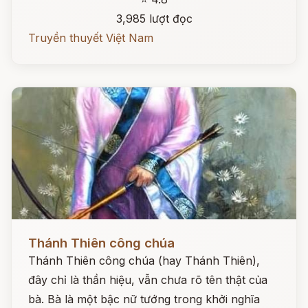
3,985 lượt đọc
Truyền thuyết Việt Nam
Đọc ngay
Thánh Thiên công chúa
Thánh Thiên công chúa (hay Thánh Thiên),
đây chỉ là thần hiệu, vẫn chưa rõ tên thật của
bà. Bà là một bậc nữ tướng trong khởi nghĩa