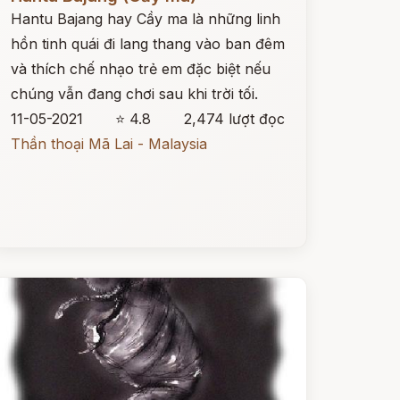
Hantu Bajang hay Cầy ma là những linh
hồn tinh quái đi lang thang vào ban đêm
và thích chế nhạo trẻ em đặc biệt nếu
chúng vẫn đang chơi sau khi trời tối.
11-05-2021
⭐ 4.8
2,474 lượt đọc
Thần thoại Mã Lai - Malaysia