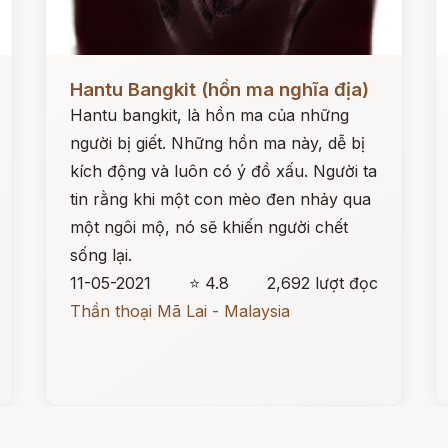
Đọc ngay
Đ
Hantu Bangkit (hồn ma nghĩa địa)
Hantu bangkit, là hồn ma của những
người bị giết. Những hồn ma này, dễ bị
kích động và luôn có ý đồ xấu. Người ta
tin rằng khi một con mèo đen nhảy qua
một ngôi mộ, nó sẽ khiến người chết
sống lại.
11-05-2021
⭐ 4.8
2,692 lượt đọc
Thần thoại Mã Lai - Malaysia