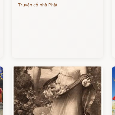
Truyện cổ nhà Phật