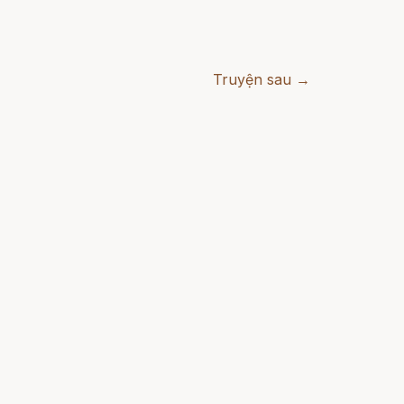
Truyện sau →