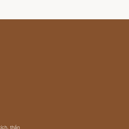
ích, thần