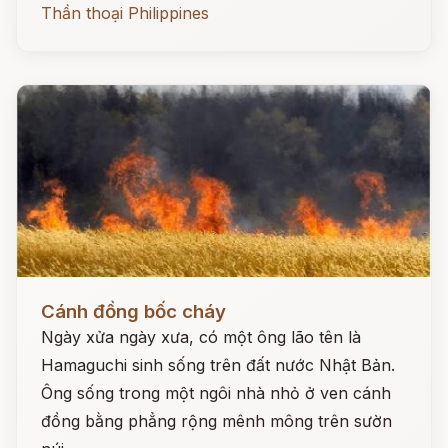
Thần thoại Philippines
Đọc ngay
Cánh đồng bốc cháy
Ngày xửa ngày xưa, có một ông lão tên là
Hamaguchi sinh sống trên đất nước Nhật Bản.
Ông sống trong một ngôi nhà nhỏ ở ven cánh
đồng bằng phẳng rộng mênh mông trên sườn