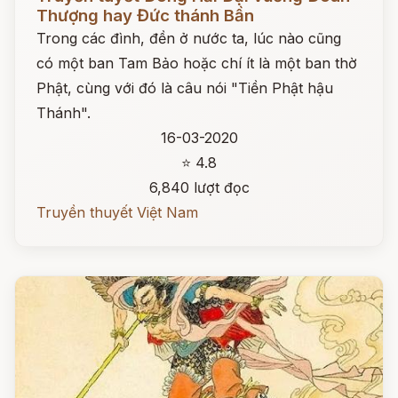
Thượng hay Đức thánh Bần
Trong các đình, đền ở nước ta, lúc nào cũng
có một ban Tam Bảo hoặc chí ít là một ban thờ
Phật, cùng với đó là câu nói "Tiền Phật hậu
Thánh".
16-03-2020
⭐ 4.8
6,840 lượt đọc
Truyền thuyết Việt Nam