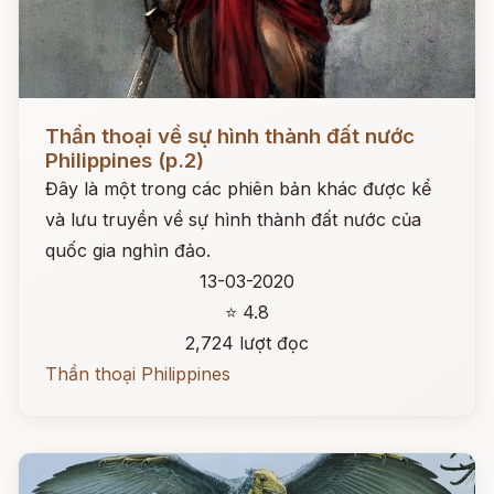
Đọc ngay
Thần thoại về sự hình thành đất nước
Philippines (p.2)
Đây là một trong các phiên bản khác được kể
và lưu truyền về sự hình thành đất nước của
quốc gia nghìn đảo.
13-03-2020
⭐ 4.8
2,724 lượt đọc
Thần thoại Philippines