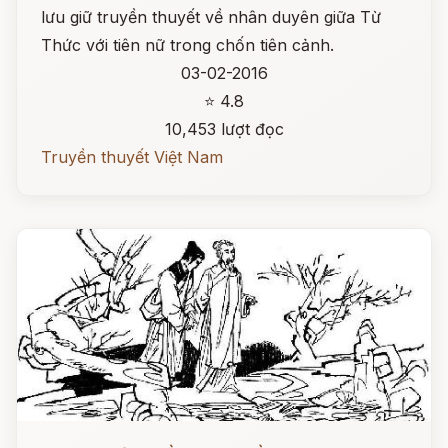
lưu giữ truyền thuyết về nhân duyên giữa Từ
Thức với tiên nữ trong chốn tiên cảnh.
03-02-2016
⭐ 4.8
10,453 lượt đọc
Truyền thuyết Việt Nam
Đọc ngay