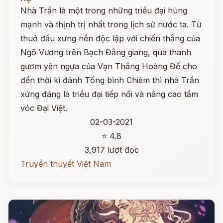
Nhà Trần là một trong những triều đại hùng
mạnh và thịnh trị nhất trong lịch sử nước ta. Từ
thuở đầu xưng nền độc lập với chiến thắng của
Ngô Vương trên Bạch Đằng giang, qua thanh
gươm yên ngựa của Vạn Thắng Hoàng Đế cho
đến thời kì đánh Tống bình Chiêm thì nhà Trần
xứng đáng là triều đại tiếp nối và nâng cao tầm
vóc Đại Việt.
02-03-2021
⭐ 4.8
3,917 lượt đọc
Truyền thuyết Việt Nam