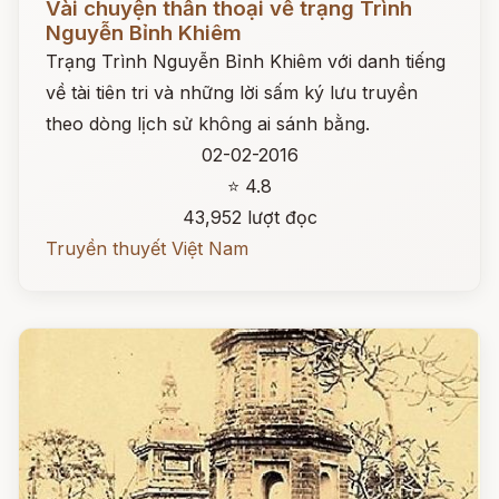
Vài chuyện thần thoại về trạng Trình
Nguyễn Bỉnh Khiêm
Trạng Trình Nguyễn Bỉnh Khiêm với danh tiếng
về tài tiên tri và những lời sấm ký lưu truyền
theo dòng lịch sử không ai sánh bằng.
02-02-2016
⭐ 4.8
43,952 lượt đọc
Truyền thuyết Việt Nam