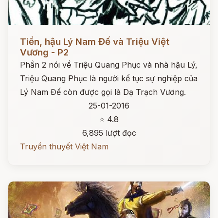
Đọc ngay
Tiền, hậu Lý Nam Đế và Triệu Việt
Vương - P2
Phần 2 nói về Triệu Quang Phục và nhà hậu Lý,
Triệu Quang Phục là người kế tục sự nghiệp của
Lý Nam Đế còn được gọi là Dạ Trạch Vương.
25-01-2016
⭐ 4.8
6,895 lượt đọc
Truyền thuyết Việt Nam