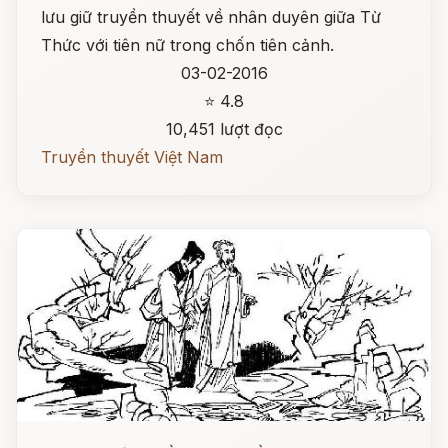
lưu giữ truyền thuyết về nhân duyên giữa Từ
Thức với tiên nữ trong chốn tiên cảnh.
03-02-2016
⭐ 4.8
10,451 lượt đọc
Truyền thuyết Việt Nam
Đọc ngay