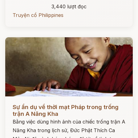
3,440 lượt đọc
Truyện cổ Philippines
Đọc ngay
Sự ẩn dụ về thời mạt Pháp trong trống
trận A Năng Kha
Bằng việc dùng hình ảnh của chiếc trống trận A
Năng Kha trong lịch sử, Đức Phật Thích Ca