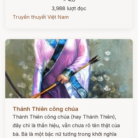
3,988 lượt đọc
Truyền thuyết Việt Nam
Đọc ngay
Thánh Thiên công chúa
Thánh Thiên công chúa (hay Thánh Thiên),
đây chỉ là thần hiệu, vẫn chưa rõ tên thật của
bà. Bà là một bậc nữ tướng trong khởi nghĩa