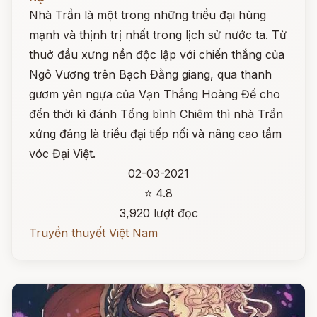
Nhà Trần là một trong những triều đại hùng
mạnh và thịnh trị nhất trong lịch sử nước ta. Từ
thuở đầu xưng nền độc lập với chiến thắng của
Ngô Vương trên Bạch Đằng giang, qua thanh
gươm yên ngựa của Vạn Thắng Hoàng Đế cho
đến thời kì đánh Tống bình Chiêm thì nhà Trần
xứng đáng là triều đại tiếp nối và nâng cao tầm
vóc Đại Việt.
02-03-2021
⭐ 4.8
3,920 lượt đọc
Truyền thuyết Việt Nam