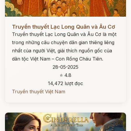
Đọc ngay
Truyền thuyết Lạc Long Quân và Âu Cơ
Truyền thuyết Lạc Long Quân và Âu Cơ là một
trong những câu chuyện dân gian thiêng liêng
nhất của người Việt, giải thích nguồn gốc của
dân tộc Việt Nam – Con Rồng Cháu Tiên.
28-05-2025
⭐ 4.8
14,472 lượt đọc
Truyền thuyết Việt Nam