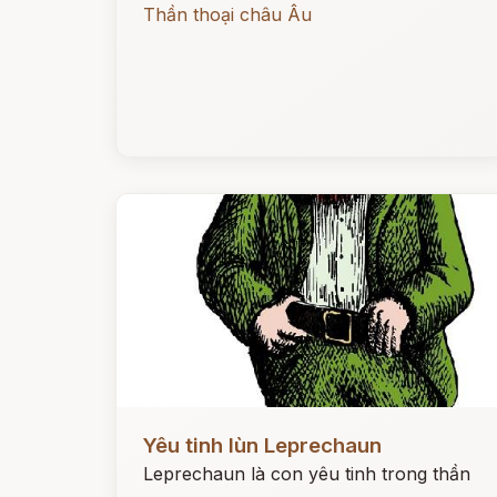
Thần thoại châu Âu
Đọc ngay
Yêu tinh lùn Leprechaun
Leprechaun là con yêu tinh trong thần