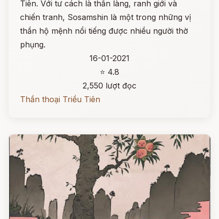
Tiên. Với tư cách là thần làng, ranh giới và
chiến tranh, Sosamshin là một trong những vị
thần hộ mệnh nổi tiếng được nhiều người thờ
phụng.
16-01-2021
⭐ 4.8
2,550 lượt đọc
Thần thoại Triều Tiên