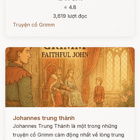
⭐ 4.8
3,619 lượt đọc
Truyện cổ Grimm
Đọc ngay
Johannes trung thành
Johannes Trung Thành là một trong những
truyện cổ Grimm cảm động nhất về lòng trung