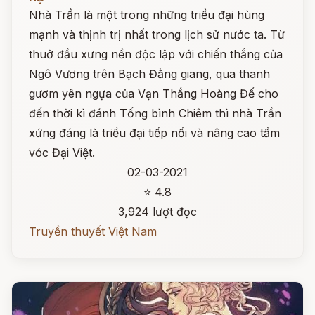
Nhà Trần là một trong những triều đại hùng
mạnh và thịnh trị nhất trong lịch sử nước ta. Từ
thuở đầu xưng nền độc lập với chiến thắng của
Ngô Vương trên Bạch Đằng giang, qua thanh
gươm yên ngựa của Vạn Thắng Hoàng Đế cho
đến thời kì đánh Tống bình Chiêm thì nhà Trần
xứng đáng là triều đại tiếp nối và nâng cao tầm
vóc Đại Việt.
02-03-2021
⭐ 4.8
3,924 lượt đọc
Truyền thuyết Việt Nam