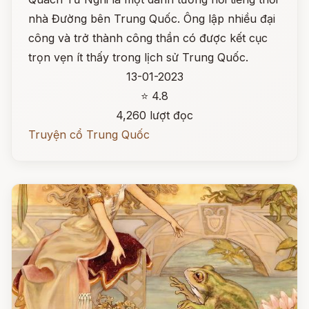
nhà Đường bên Trung Quốc. Ông lập nhiều đại
công và trở thành công thần có được kết cục
trọn vẹn ít thấy trong lịch sử Trung Quốc.
13-01-2023
⭐ 4.8
4,260 lượt đọc
Truyện cổ Trung Quốc