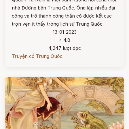
nhà Đường bên Trung Quốc. Ông lập nhiều đại
công và trở thành công thần có được kết cục
trọn vẹn ít thấy trong lịch sử Trung Quốc.
13-01-2023
⭐ 4.8
4,247 lượt đọc
Truyện cổ Trung Quốc