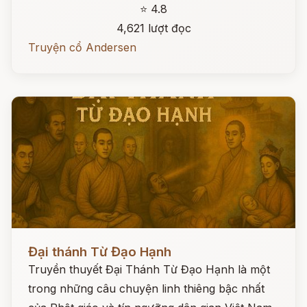
⭐ 4.8
4,621 lượt đọc
Truyện cổ Andersen
Đọc ngay
Đại thánh Từ Đạo Hạnh
Truyền thuyết Đại Thánh Từ Đạo Hạnh là một
trong những câu chuyện linh thiêng bậc nhất