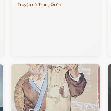
Truyện cổ Trung Quốc