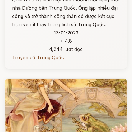
nhà Đường bên Trung Quốc. Ông lập nhiều đại
công và trở thành công thần có được kết cục
trọn vẹn ít thấy trong lịch sử Trung Quốc.
13-01-2023
⭐ 4.8
4,244 lượt đọc
Truyện cổ Trung Quốc