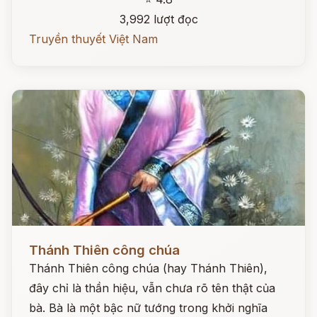
3,992 lượt đọc
Truyền thuyết Việt Nam
Đọc ngay
Thánh Thiên công chúa
Thánh Thiên công chúa (hay Thánh Thiên),
đây chỉ là thần hiệu, vẫn chưa rõ tên thật của
bà. Bà là một bậc nữ tướng trong khởi nghĩa