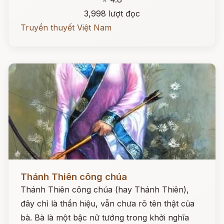
3,998 lượt đọc
Truyền thuyết Việt Nam
Đọc ngay
Thánh Thiên công chúa
Thánh Thiên công chúa (hay Thánh Thiên),
đây chỉ là thần hiệu, vẫn chưa rõ tên thật của
bà. Bà là một bậc nữ tướng trong khởi nghĩa