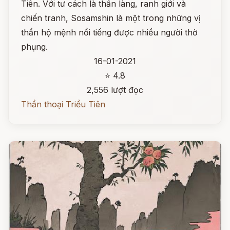
Tiên. Với tư cách là thần làng, ranh giới và
chiến tranh, Sosamshin là một trong những vị
thần hộ mệnh nổi tiếng được nhiều người thờ
phụng.
16-01-2021
⭐ 4.8
2,556 lượt đọc
Thần thoại Triều Tiên