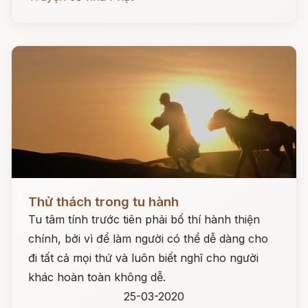
Đọc ngay
Thử thách trong tu hành
Tu tâm tính trước tiên phải bố thí hành thiện
chính, bởi vì để làm người có thể dễ dàng cho
đi tất cả mọi thứ và luôn biết nghĩ cho người
khác hoàn toàn không dễ.
25-03-2020