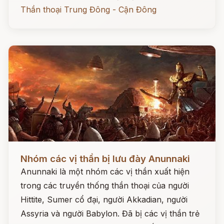
Thần thoại Trung Đông - Cận Đông
Đọc ngay
Nhóm các vị thần bị lưu đày Anunnaki
Anunnaki là một nhóm các vị thần xuất hiện
trong các truyền thống thần thoại của người
Hittite, Sumer cổ đại, người Akkadian, người
Assyria và người Babylon. Đã bị các vị thần trẻ