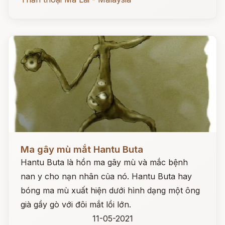
Đọc ngay
Ma gây mù mắt Hantu Buta
Hantu Buta là hồn ma gây mù và mắc bệnh
nan y cho nạn nhân của nó. Hantu Buta hay
bóng ma mù xuất hiện dưới hình dạng một ông
già gầy gò với đôi mắt lồi lớn.
11-05-2021