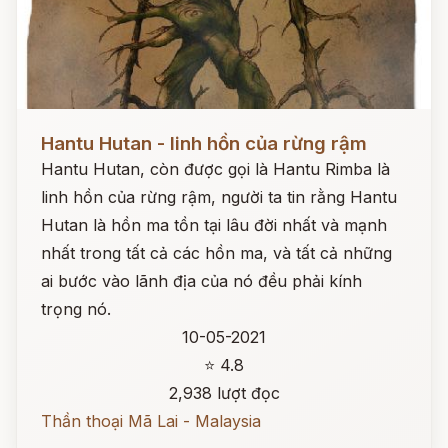
Đọc ngay
Hantu Hutan - linh hồn của rừng rậm
Hantu Hutan, còn được gọi là Hantu Rimba là
linh hồn của rừng rậm, người ta tin rằng Hantu
Hutan là hồn ma tồn tại lâu đời nhất và mạnh
nhất trong tất cả các hồn ma, và tất cả những
ai bước vào lãnh địa của nó đều phải kính
trọng nó.
10-05-2021
⭐ 4.8
2,938 lượt đọc
Thần thoại Mã Lai - Malaysia