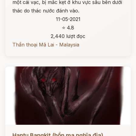
một cái vạc, bị mắc kẹt ở khu vực sâu bên dưới
thác do thác nước đánh vào.
11-05-2021
⭐ 4.8
2,440 lượt đọc
Thần thoại Mã Lai - Malaysia
Đọc ngay
Hantu Bangkit (hồn ma nghĩa địa)