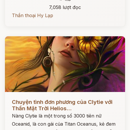
7,058 lượt đọc
Thần thoại Hy Lạp
Đọc ngay
Chuyện tình đơn phương của Clytie với
Thần Mặt Trời Helios...
Nàng Clytie là một trong số 3000 tiên nữ
Oceanid, là con gái của Titan Oceanus, kẻ đem