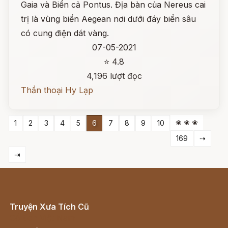
Gaia và Biển cả Pontus. Địa bàn của Nereus cai
trị là vùng biển Aegean nơi dưới đáy biển sâu
có cung điện dát vàng.
07-05-2021
⭐ 4.8
4,196 lượt đọc
Thần thoại Hy Lạp
❀ ❀ ❀
1
2
3
4
5
6
7
8
9
10
169
⇢
⇥
Truyện Xưa Tích Cũ
Cổ tích Việt Nam