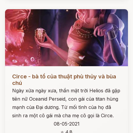
Đọc ngay
Circe - bà tổ của thuật phù thủy và bùa
chú
Ngày xửa ngày xưa, thần mặt trời Helios đã gặp
tiên nữ Oceanid Perseid, con gái của titan hùng
mạnh của Đại dương. Từ mối tình của họ đã
sinh ra một cô gái mà cha mẹ cô gọi là Circe.
08-05-2021
⭐ 4.8