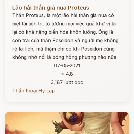
Đọc ngay
Lão hải thần già nua Proteus
Thần Proteus, là một lão hải thần già nua có
biệt tài tiên tri, tỏ tường mọi việc quá khứ vị lai,
lại có khả năng biến hóa khôn lường. Ông là
con trai của thần Poseidon và người mẹ không
rõ lai lịch, mà thậm chí có khi Poseidon cũng
không nhớ nổi là bóng hồng phương nào nữa.
07-05-2021
⭐ 4.8
3,187 lượt đọc
Thần thoại Hy Lạp