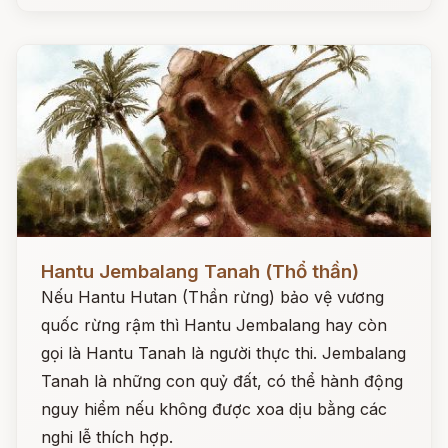
Đọc ngay
Hantu Jembalang Tanah (Thổ thần)
Nếu Hantu Hutan (Thần rừng) bảo vệ vương
quốc rừng rậm thì Hantu Jembalang hay còn
gọi là Hantu Tanah là người thực thi. Jembalang
Tanah là những con quỷ đất, có thể hành động
nguy hiểm nếu không được xoa dịu bằng các
nghi lễ thích hợp.