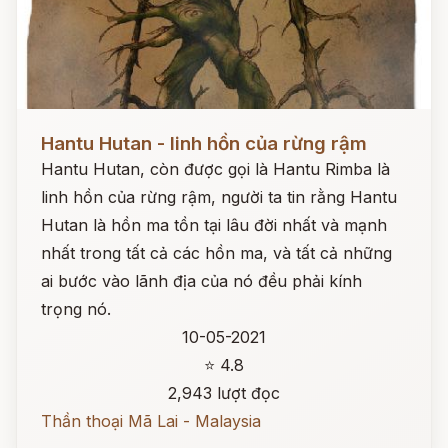
Đọc ngay
Hantu Hutan - linh hồn của rừng rậm
Hantu Hutan, còn được gọi là Hantu Rimba là
linh hồn của rừng rậm, người ta tin rằng Hantu
Hutan là hồn ma tồn tại lâu đời nhất và mạnh
nhất trong tất cả các hồn ma, và tất cả những
ai bước vào lãnh địa của nó đều phải kính
trọng nó.
10-05-2021
⭐ 4.8
2,943 lượt đọc
Thần thoại Mã Lai - Malaysia