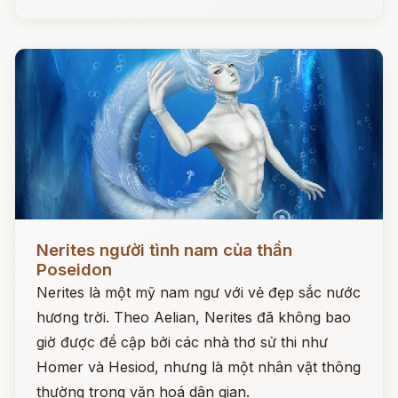
Đọc ngay
Nerites người tình nam của thần
Poseidon
Nerites là một mỹ nam ngư với vẻ đẹp sắc nước
hương trời. Theo Aelian, Nerites đã không bao
giờ được đề cập bởi các nhà thơ sử thi như
Homer và Hesiod, nhưng là một nhân vật thông
thường trong văn hoá dân gian.