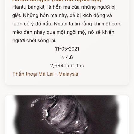
Hantu bangkit, là hồn ma của những người bị
giết. Những hồn ma này, dễ bị kích động và
luôn có ý đồ xấu. Người ta tin rằng khi một con
mèo đen nhảy qua một ngôi mộ, nó sẽ khiến
người chết sống lại.
11-05-2021
⭐ 4.8
2,694 lượt đọc
Thần thoại Mã Lai - Malaysia