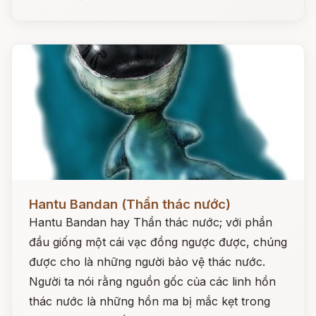
Đọc ngay
Hantu Bandan (Thần thác nước)
Hantu Bandan hay Thần thác nước; với phần
đầu giống một cái vạc đồng ngược được, chúng
được cho là những người bảo vệ thác nước.
Người ta nói rằng nguồn gốc của các linh hồn
thác nước là những hồn ma bị mắc kẹt trong