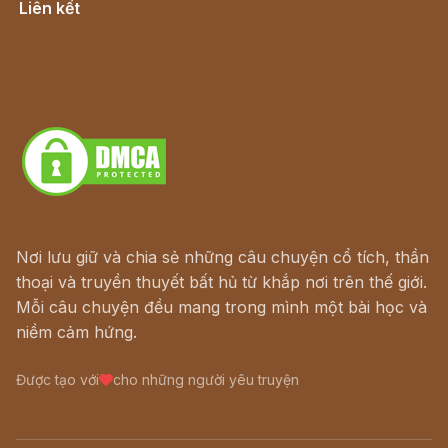
Liên kết
Lịch vạn niên
Hà Nội cũ - Món ngon Hà Nội
Truyện kiếm hiệp - Ngôn tình
Download - Tải Miễn Phí
Nơi lưu giữ và chia sẻ những câu chuyện cổ tích, thần
thoại và truyền thuyết bất hủ từ khắp nơi trên thế giới.
Mỗi câu chuyện đều mang trong mình một bài học và
niềm cảm hứng.
Được tạo với
cho những người yêu truyện