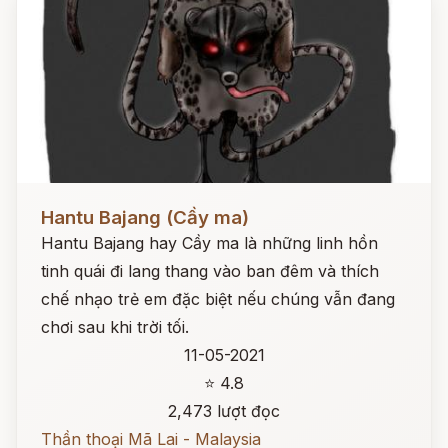
Đọc ngay
Hantu Bajang (Cầy ma)
Hantu Bajang hay Cầy ma là những linh hồn
tinh quái đi lang thang vào ban đêm và thích
chế nhạo trẻ em đặc biệt nếu chúng vẫn đang
chơi sau khi trời tối.
11-05-2021
⭐ 4.8
2,473 lượt đọc
Thần thoại Mã Lai - Malaysia