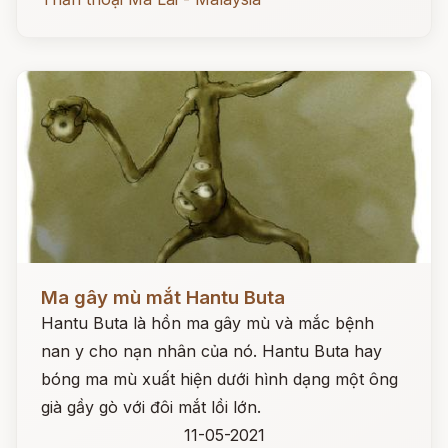
Đọc ngay
Ma gây mù mắt Hantu Buta
Hantu Buta là hồn ma gây mù và mắc bệnh
nan y cho nạn nhân của nó. Hantu Buta hay
bóng ma mù xuất hiện dưới hình dạng một ông
già gầy gò với đôi mắt lồi lớn.
11-05-2021