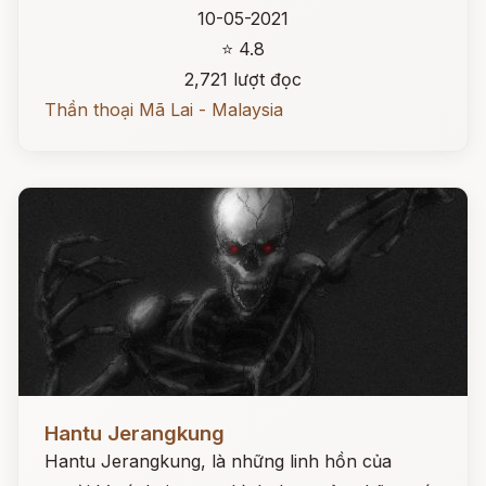
10-05-2021
⭐ 4.8
2,721 lượt đọc
Thần thoại Mã Lai - Malaysia
Đọc ngay
Hantu Jerangkung
Hantu Jerangkung, là những linh hồn của