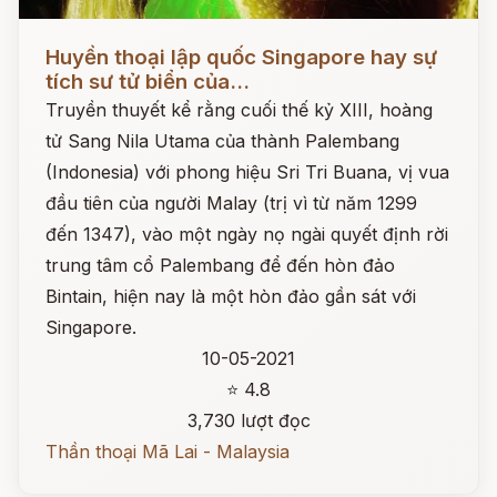
Đọc ngay
Huyền thoại lập quốc Singapore hay sự
tích sư tử biển của...
Truyền thuyết kể rằng cuối thế kỷ XIII, hoàng
tử Sang Nila Utama của thành Palembang
(Indonesia) với phong hiệu Sri Tri Buana, vị vua
đầu tiên của người Malay (trị vì từ năm 1299
đến 1347), vào một ngày nọ ngài quyết định rời
trung tâm cổ Palembang để đến hòn đảo
Bintain, hiện nay là một hòn đảo gần sát với
Singapore.
10-05-2021
⭐ 4.8
3,730 lượt đọc
Thần thoại Mã Lai - Malaysia