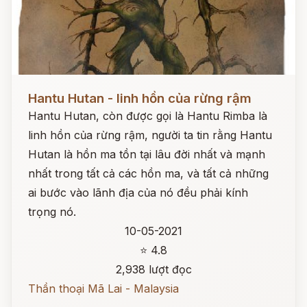
Đọc ngay
Hantu Hutan - linh hồn của rừng rậm
Hantu Hutan, còn được gọi là Hantu Rimba là
linh hồn của rừng rậm, người ta tin rằng Hantu
Hutan là hồn ma tồn tại lâu đời nhất và mạnh
nhất trong tất cả các hồn ma, và tất cả những
ai bước vào lãnh địa của nó đều phải kính
trọng nó.
10-05-2021
⭐ 4.8
2,938 lượt đọc
Thần thoại Mã Lai - Malaysia