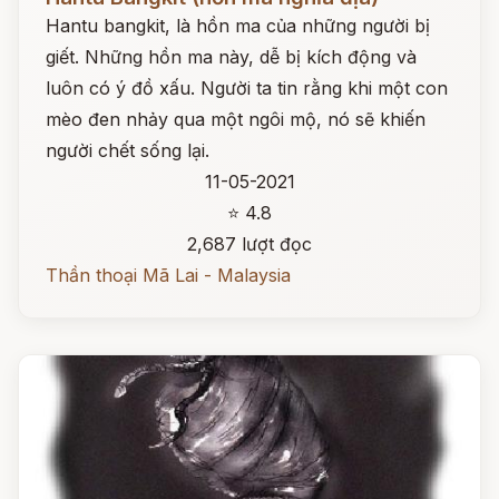
Hantu bangkit, là hồn ma của những người bị
giết. Những hồn ma này, dễ bị kích động và
luôn có ý đồ xấu. Người ta tin rằng khi một con
mèo đen nhảy qua một ngôi mộ, nó sẽ khiến
người chết sống lại.
11-05-2021
⭐ 4.8
2,687 lượt đọc
Thần thoại Mã Lai - Malaysia