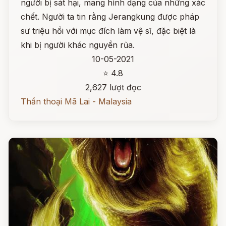
người bị sát hại, mang hình dạng của những xác
chết. Người ta tin rằng Jerangkung được pháp
sư triệu hồi với mục đích làm vệ sĩ, đặc biệt là
khi bị người khác nguyền rủa.
10-05-2021
⭐ 4.8
2,627 lượt đọc
Thần thoại Mã Lai - Malaysia