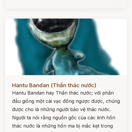
Đọc ngay
Hantu Bandan (Thần thác nước)
Hantu Bandan hay Thần thác nước; với phần
đầu giống một cái vạc đồng ngược được, chúng
được cho là những người bảo vệ thác nước.
Người ta nói rằng nguồn gốc của các linh hồn
thác nước là những hồn ma bị mắc kẹt trong