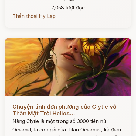
7,058 lượt đọc
Thần thoại Hy Lạp
Đọc ngay
Chuyện tình đơn phương của Clytie với
Thần Mặt Trời Helios...
Nàng Clytie là một trong số 3000 tiên nữ
Oceanid, là con gái của Titan Oceanus, kẻ đem