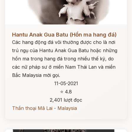
Đọc ngay
Hantu Anak Gua Batu (Hồn ma hang đá)
Các hang động đá vôi thường được cho là nơi
trú ngụ của Hantu Anak Gua Batu hoặc những
hồn ma trong hang đá trong nhiều thế kỷ, do
các nữ pháp sư ở miền Nam Thái Lan và miền
Bắc Malaysia mời gọi.
11-05-2021
⭐ 4.8
2,401 lượt đọc
Thần thoại Mã Lai - Malaysia