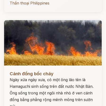
Thần thoại Philippines
Đọc ngay
Cánh đồng bốc cháy
Ngày xửa ngày xưa, có một ông lão tên là
Hamaguchi sinh sống trên đất nước Nhật Bản.
Ông sống trong một ngôi nhà nhỏ ở ven cánh
đồng bằng phẳng rộng mênh mông trên sườn