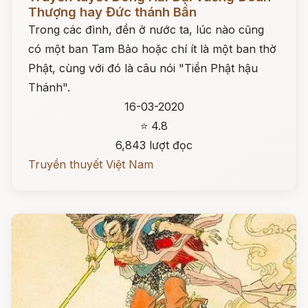
Thượng hay Đức thánh Bần
Trong các đình, đền ở nước ta, lúc nào cũng
có một ban Tam Bảo hoặc chí ít là một ban thờ
Phật, cùng với đó là câu nói "Tiền Phật hậu
Thánh".
16-03-2020
⭐ 4.8
6,843 lượt đọc
Truyền thuyết Việt Nam