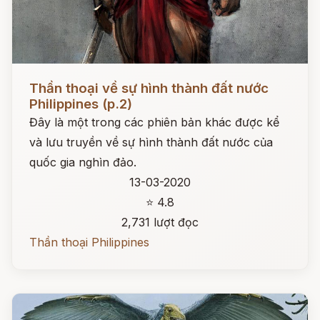
Đọc ngay
Thần thoại về sự hình thành đất nước
Philippines (p.2)
Đây là một trong các phiên bản khác được kể
và lưu truyền về sự hình thành đất nước của
quốc gia nghìn đảo.
13-03-2020
⭐ 4.8
2,731 lượt đọc
Thần thoại Philippines