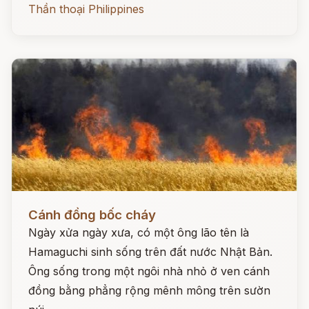
Thần thoại Philippines
Đọc ngay
Cánh đồng bốc cháy
Ngày xửa ngày xưa, có một ông lão tên là
Hamaguchi sinh sống trên đất nước Nhật Bản.
Ông sống trong một ngôi nhà nhỏ ở ven cánh
đồng bằng phẳng rộng mênh mông trên sườn