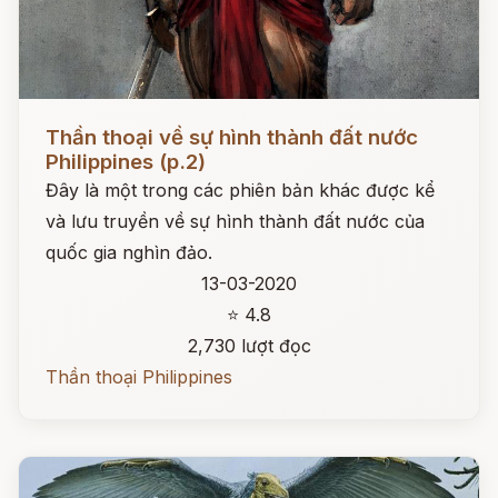
Đọc ngay
Thần thoại về sự hình thành đất nước
Philippines (p.2)
Đây là một trong các phiên bản khác được kể
và lưu truyền về sự hình thành đất nước của
quốc gia nghìn đảo.
13-03-2020
⭐ 4.8
2,730 lượt đọc
Thần thoại Philippines