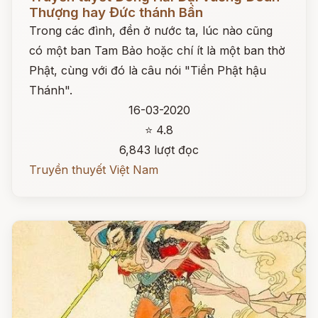
Thượng hay Đức thánh Bần
Trong các đình, đền ở nước ta, lúc nào cũng
có một ban Tam Bảo hoặc chí ít là một ban thờ
Phật, cùng với đó là câu nói "Tiền Phật hậu
Thánh".
16-03-2020
⭐ 4.8
6,843 lượt đọc
Truyền thuyết Việt Nam