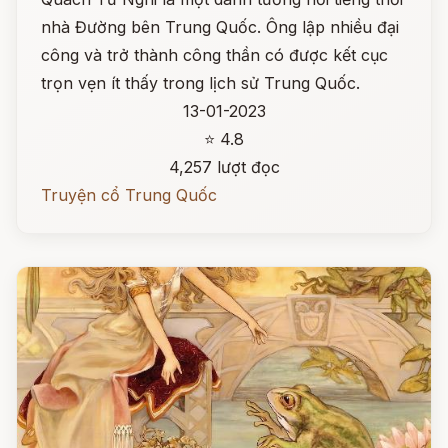
nhà Đường bên Trung Quốc. Ông lập nhiều đại
công và trở thành công thần có được kết cục
trọn vẹn ít thấy trong lịch sử Trung Quốc.
13-01-2023
⭐ 4.8
4,257 lượt đọc
Truyện cổ Trung Quốc