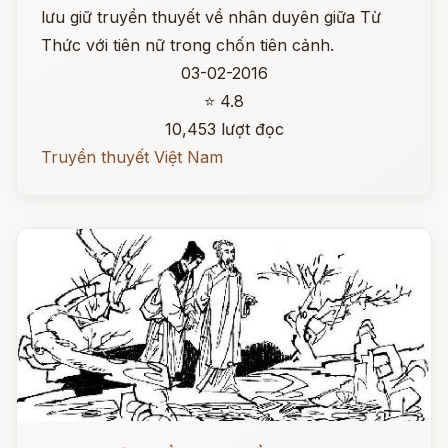
lưu giữ truyền thuyết về nhân duyên giữa Từ
Thức với tiên nữ trong chốn tiên cảnh.
03-02-2016
⭐ 4.8
10,453 lượt đọc
Truyền thuyết Việt Nam
Đọc ngay