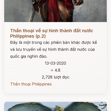
Đọc ngay
Thần thoại về sự hình thành đất nước
Philippines (p.2)
Đây là một trong các phiên bản khác được kể
và lưu truyền về sự hình thành đất nước của
quốc gia nghìn đảo.
13-03-2020
⭐ 4.8
2,728 lượt đọc
Thần thoại Philippines