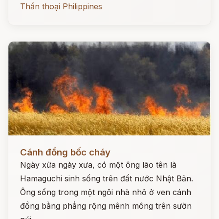
Thần thoại Philippines
Đọc ngay
Cánh đồng bốc cháy
Ngày xửa ngày xưa, có một ông lão tên là
Hamaguchi sinh sống trên đất nước Nhật Bản.
Ông sống trong một ngôi nhà nhỏ ở ven cánh
đồng bằng phẳng rộng mênh mông trên sườn