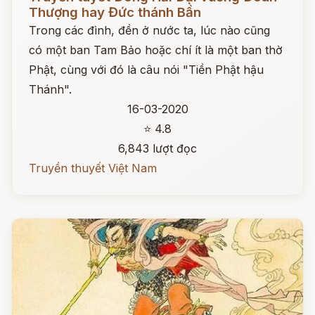
Thượng hay Đức thánh Bần
Trong các đình, đền ở nước ta, lúc nào cũng
có một ban Tam Bảo hoặc chí ít là một ban thờ
Phật, cùng với đó là câu nói "Tiền Phật hậu
Thánh".
16-03-2020
⭐ 4.8
6,843 lượt đọc
Truyền thuyết Việt Nam