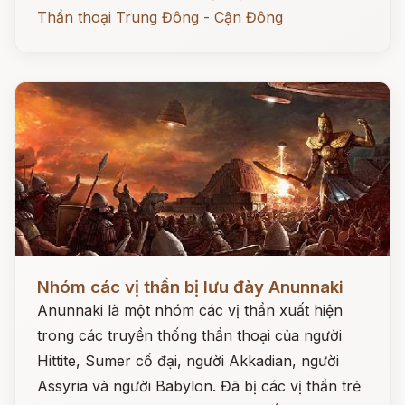
Thần thoại Trung Đông - Cận Đông
Đọc ngay
Nhóm các vị thần bị lưu đày Anunnaki
Anunnaki là một nhóm các vị thần xuất hiện
trong các truyền thống thần thoại của người
Hittite, Sumer cổ đại, người Akkadian, người
Assyria và người Babylon. Đã bị các vị thần trẻ