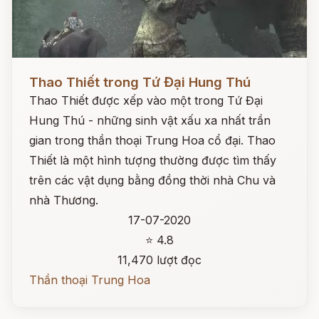
Đọc ngay
Thao Thiết trong Tứ Đại Hung Thú
Thao Thiết được xếp vào một trong Tứ Đại
Hung Thú - những sinh vật xấu xa nhất trần
gian trong thần thoại Trung Hoa cổ đại. Thao
Thiết là một hình tượng thường được tìm thấy
trên các vật dụng bằng đồng thời nhà Chu và
nhà Thương.
17-07-2020
⭐ 4.8
11,470 lượt đọc
Thần thoại Trung Hoa