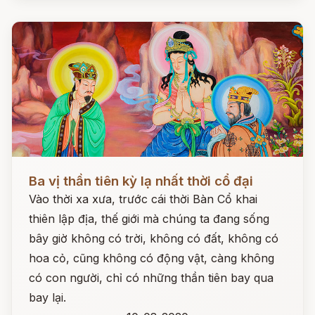
Đọc ngay
Ba vị thần tiên kỳ lạ nhất thời cổ đại
Vào thời xa xưa, trước cái thời Bàn Cổ khai
thiên lập địa, thế giới mà chúng ta đang sống
bây giờ không có trời, không có đất, không có
hoa cỏ, cũng không có động vật, càng không
có con người, chỉ có những thần tiên bay qua
bay lại.