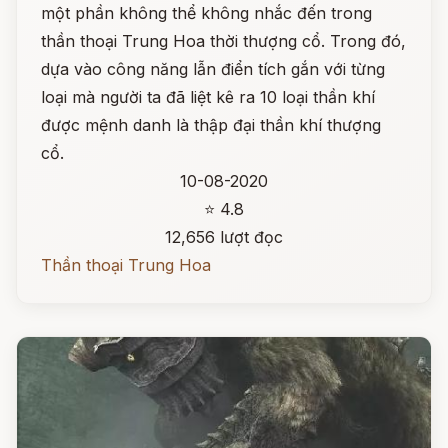
một phần không thể không nhắc đến trong
thần thoại Trung Hoa thời thượng cổ. Trong đó,
dựa vào công năng lẫn điển tích gắn với từng
loại mà người ta đã liệt kê ra 10 loại thần khí
được mệnh danh là thập đại thần khí thượng
cổ.
10-08-2020
⭐ 4.8
12,656 lượt đọc
Thần thoại Trung Hoa