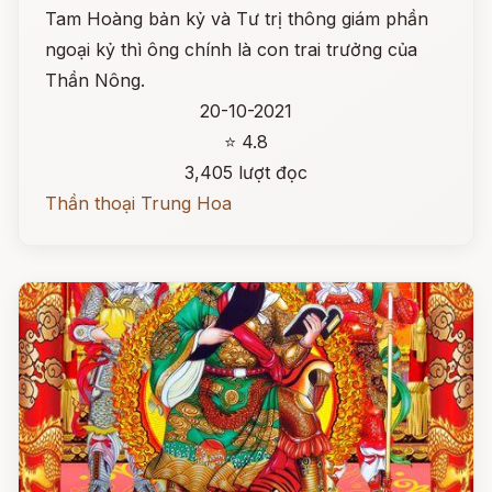
Tam Hoàng bản kỷ và Tư trị thông giám phần
ngoại kỷ thì ông chính là con trai trưởng của
Thần Nông.
20-10-2021
⭐ 4.8
3,405 lượt đọc
Thần thoại Trung Hoa