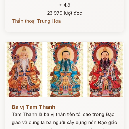
⭐ 4.8
23,979 lượt đọc
Thần thoại Trung Hoa
Đọc ngay
Ba vị Tam Thanh
Tam Thanh là ba vị thần tiên tối cao trong Đạo
giáo và cũng là ba người xây dựng nên Đạo giáo