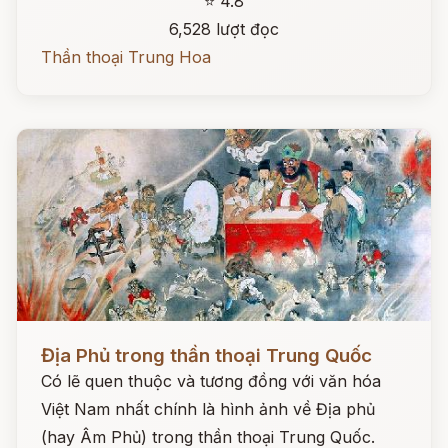
⭐ 4.8
6,528 lượt đọc
Thần thoại Trung Hoa
Đọc ngay
Địa Phủ trong thần thoại Trung Quốc
Có lẽ quen thuộc và tương đồng với văn hóa
Việt Nam nhất chính là hình ảnh về Địa phủ
(hay Âm Phủ) trong thần thoại Trung Quốc.