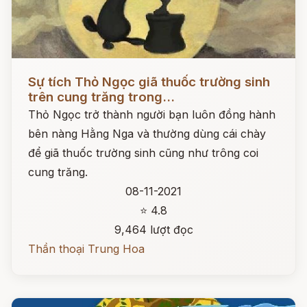
Đọc ngay
Sự tích Thỏ Ngọc giã thuốc trường sinh
trên cung trăng trong...
Thỏ Ngọc trở thành người bạn luôn đồng hành
bên nàng Hằng Nga và thường dùng cái chày
để giã thuốc trường sinh cũng như trông coi
cung trăng.
08-11-2021
⭐ 4.8
9,464 lượt đọc
Thần thoại Trung Hoa