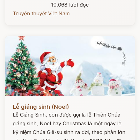
10,068 lượt đọc
Truyền thuyết Việt Nam
Đọc ngay
Lễ giáng sinh (Noel)
Lễ Giáng Sinh, còn được gọi là lễ Thiên Chúa
giáng sinh, Noel hay Christmas là một ngày lễ
kỷ niệm Chúa Giê-su sinh ra đời, theo phần lớn