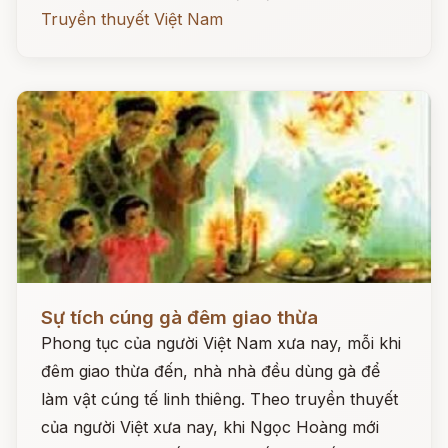
Truyền thuyết Việt Nam
Đọc ngay
Sự tích cúng gà đêm giao thừa
Phong tục của người Việt Nam xưa nay, mỗi khi
đêm giao thừa đến, nhà nhà đều dùng gà để
làm vật cúng tế linh thiêng. Theo truyền thuyết
của người Việt xưa nay, khi Ngọc Hoàng mới