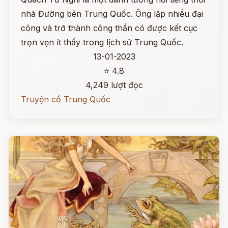
nhà Đường bên Trung Quốc. Ông lập nhiều đại
công và trở thành công thần có được kết cục
trọn vẹn ít thấy trong lịch sử Trung Quốc.
13-01-2023
⭐ 4.8
4,249 lượt đọc
Truyện cổ Trung Quốc