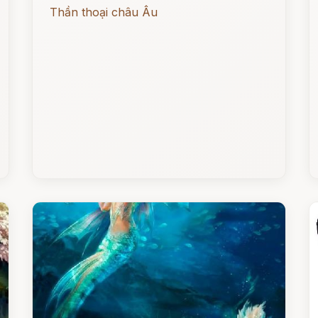
Thần thoại châu Âu