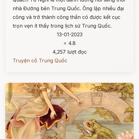
nhà Đường bên Trung Quốc. Ông lập nhiều đại
công và trở thành công thần có được kết cục
trọn vẹn ít thấy trong lịch sử Trung Quốc.
13-01-2023
⭐ 4.8
4,257 lượt đọc
Truyện cổ Trung Quốc