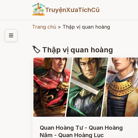
TruyệnXưaTíchCũ
Trang chủ
>
Thập vị quan hoàng
🏷 Thập vị quan hoàng
Quan Hoàng Tư - Quan Hoàng
Năm - Quan Hoàng Lục