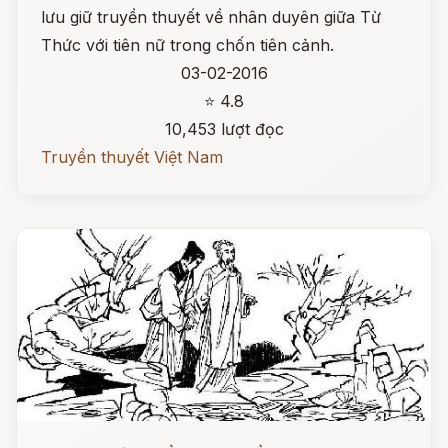
lưu giữ truyền thuyết về nhân duyên giữa Từ
Thức với tiên nữ trong chốn tiên cảnh.
03-02-2016
⭐ 4.8
10,453 lượt đọc
Truyền thuyết Việt Nam
Đọc ngay