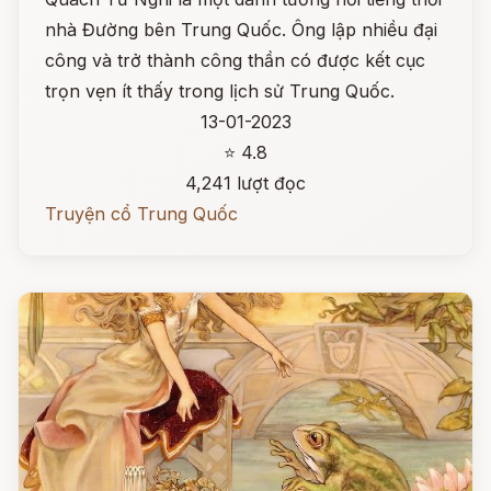
nhà Đường bên Trung Quốc. Ông lập nhiều đại
công và trở thành công thần có được kết cục
trọn vẹn ít thấy trong lịch sử Trung Quốc.
13-01-2023
⭐ 4.8
4,241 lượt đọc
Truyện cổ Trung Quốc