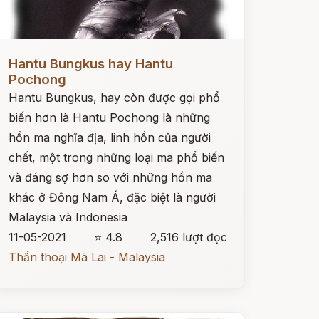
ọc ngay
Hantu Bungkus hay Hantu
Pochong
Hantu Bungkus, hay còn được gọi phổ
biến hơn là Hantu Pochong là những
hồn ma nghĩa địa, linh hồn của người
chết, một trong những loại ma phổ biến
và đáng sợ hơn so với những hồn ma
khác ở Đông Nam Á, đặc biệt là người
Malaysia và Indonesia
11-05-2021
⭐ 4.8
2,516 lượt đọc
Thần thoại Mã Lai - Malaysia