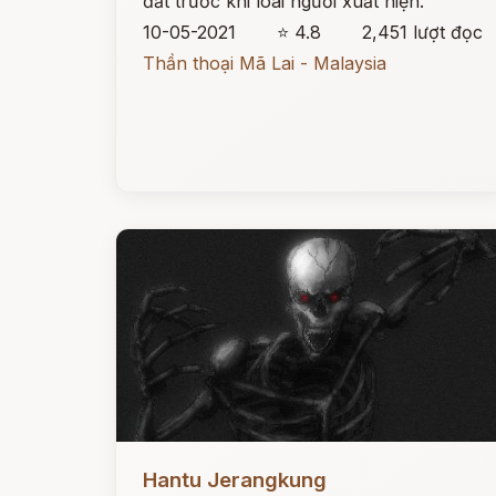
đất trước khi loài người xuất hiện.
10-05-2021
⭐ 4.8
2,451 lượt đọc
Thần thoại Mã Lai - Malaysia
Đọc ngay
Hantu Jerangkung