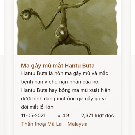
Đọc ngay
Đ
Ma gây mù mắt Hantu Buta
Hantu Buta là hồn ma gây mù và mắc
bệnh nan y cho nạn nhân của nó.
Hantu Buta hay bóng ma mù xuất hiện
dưới hình dạng một ông già gầy gò với
đôi mắt lồi lớn.
11-05-2021
⭐ 4.8
2,371 lượt đọc
Thần thoại Mã Lai - Malaysia