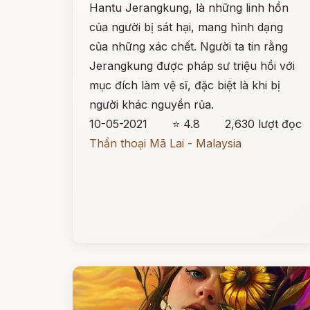
Hantu Jerangkung, là những linh hồn
của người bị sát hại, mang hình dạng
của những xác chết. Người ta tin rằng
Jerangkung được pháp sư triệu hồi với
mục đích làm vệ sĩ, đặc biệt là khi bị
người khác nguyền rủa.
10-05-2021
⭐ 4.8
2,630 lượt đọc
Thần thoại Mã Lai - Malaysia