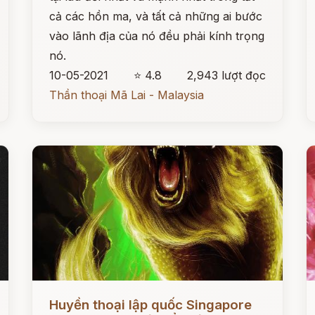
cả các hồn ma, và tất cả những ai bước
vào lãnh địa của nó đều phải kính trọng
nó.
10-05-2021
⭐ 4.8
2,943 lượt đọc
Thần thoại Mã Lai - Malaysia
Đọc ngay
Đ
Huyền thoại lập quốc Singapore