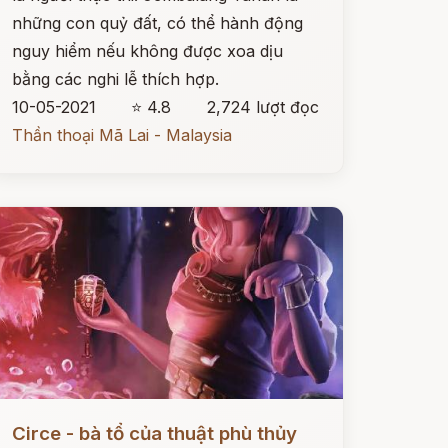
những con quỷ đất, có thể hành động
nguy hiểm nếu không được xoa dịu
bằng các nghi lễ thích hợp.
10-05-2021
⭐ 4.8
2,724 lượt đọc
Thần thoại Mã Lai - Malaysia
ọc ngay
Circe - bà tổ của thuật phù thủy