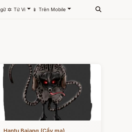
🞃
🞃
ngữ
🔯
Tử Vi
📱
Trên Mobile
ọc ngay
Hantu Bajang (Cầy ma)