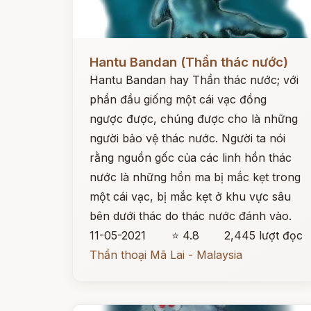
Đọc ngay
Hantu Bandan (Thần thác nước)
Hantu Bandan hay Thần thác nước; với
phần đầu giống một cái vạc đồng
ngược được, chúng được cho là những
người bảo vệ thác nước. Người ta nói
rằng nguồn gốc của các linh hồn thác
nước là những hồn ma bị mắc kẹt trong
một cái vạc, bị mắc kẹt ở khu vực sâu
bên dưới thác do thác nước đánh vào.
11-05-2021
⭐ 4.8
2,445 lượt đọc
Thần thoại Mã Lai - Malaysia