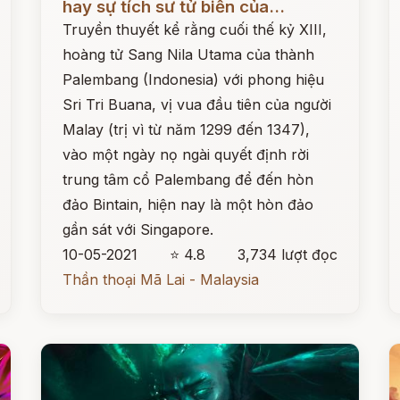
hay sự tích sư tử biển của...
Truyền thuyết kể rằng cuối thế kỷ XIII,
hoàng tử Sang Nila Utama của thành
Palembang (Indonesia) với phong hiệu
Sri Tri Buana, vị vua đầu tiên của người
Malay (trị vì từ năm 1299 đến 1347),
vào một ngày nọ ngài quyết định rời
trung tâm cổ Palembang để đến hòn
đảo Bintain, hiện nay là một hòn đảo
gần sát với Singapore.
10-05-2021
⭐ 4.8
3,734 lượt đọc
Thần thoại Mã Lai - Malaysia