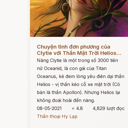
Đọc ngay
Chuyện tình đơn phương của
Clytie với Thần Mặt Trời Helios...
Nàng Clytie là một trong số 3000 tiên
nữ Oceanid, là con gái của Titan
Oceanus, kẻ đem lòng yêu điên dại thần
Helios - vị thần kéo cỗ xe mặt trời (Có
bản là thần Apollon). Nhưng Helios lại
không đoái hoài đến nàng.
08-05-2021
⭐ 4.8
4,829 lượt đọc
Thần thoại Hy Lạp