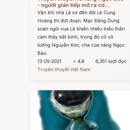
- người gián tiếp mở ra cơ...
Vận khí nhà Lê sơ đến đời Lê Cung
Hoàng thì đứt đoạn. Mạc Đăng Dung
soán ngôi vua Lê khiến nhiều triều thần
cảm thấy bất bình, trong đó có võ
tướng Nguyễn Kim, cha của nàng Ngọc
Bảo.
13-05-2021
⭐ 4.8
6,351 lượt đọc
Truyền thuyết Việt Nam