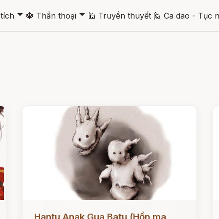
🞃
🞃
tích
🔱
Thần thoại
🕌
Truyền thuyết
🙋
Ca dao - Tục 
Đọc ngay
Đ
Hantu Anak Gua Batu (Hồn ma